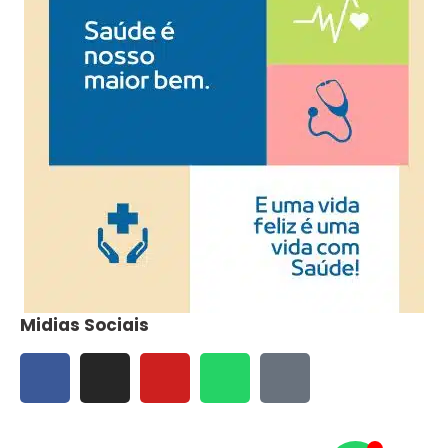
Midias Sociais