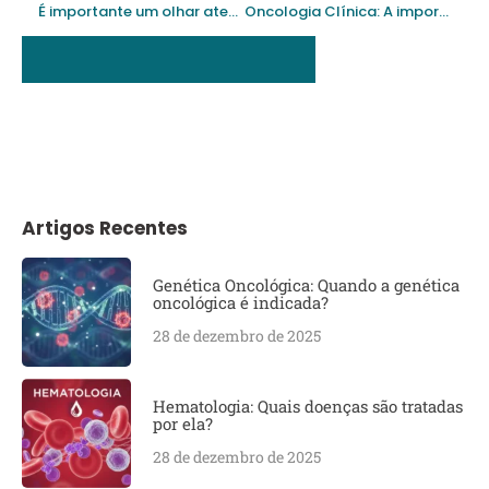
É importante um olhar atento e manter os exames em dia
Oncologia Clínica: A importância do diagnóstico precoce
Artigos Recentes
Genética Oncológica: Quando a genética
oncológica é indicada?
28 de dezembro de 2025
Hematologia: Quais doenças são tratadas
por ela?
28 de dezembro de 2025