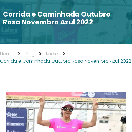
Corrida e Caminhada Outubro
Rosa Novembro Azul 2022
Home
Blog
Mídia
Corrida e Caminhada Outubro Rosa Novembro Azul 2022