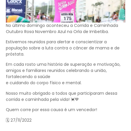
No último domingo aconteceu a Corrida e Caminhada
Outubro Rosa Novembro Azul na Orla de Imbetiba.
Estivemos reunidos para alertar e conscientizar a
população sobre a luta contra o câncer de mama e de
próstata.
Em cada rosto uma história de superação e motivação,
amigos e familiares reunidos celebrando a união,
fortalecendo a saúde
e cuidando do corpo físico e mental.
Nosso muito obrigado a todos que participaram dessa
corrida e caminhada pela vida! 💓💙
Quem corre por essa causa é um vencedor!
🗓️ 27/11/2022