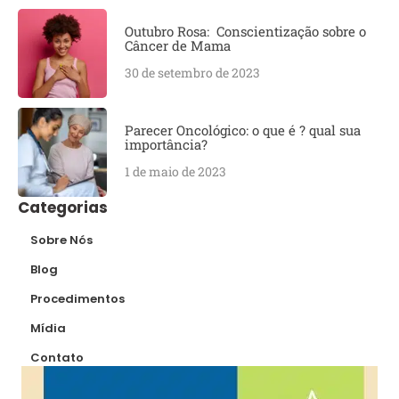
Outubro Rosa: Conscientização sobre o
Câncer de Mama
30 de setembro de 2023
Parecer Oncológico: o que é ? qual sua
importância?
1 de maio de 2023
Categorias
Sobre Nós
Blog
Procedimentos
Mídia
Contato