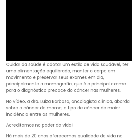
Cuidar da saúde é adotar um estilo de vida saudável, ter
uma alimentação equilibrada, manter o corpo em
movimento e preservar seus exames em dia,
principalmente a mamografia, que é o principal exame
para o diagnóstico precoce do câncer nas mulheres.
No vídeo, a dra. Luiza Barbosa, oncologista clínica, aborda
sobre o câncer de mama, o tipo de câncer de maior
incidência entre as mulheres.
Acreditamos no poder da vida!
Há mais de 20 anos oferecemos qualidade de vida no