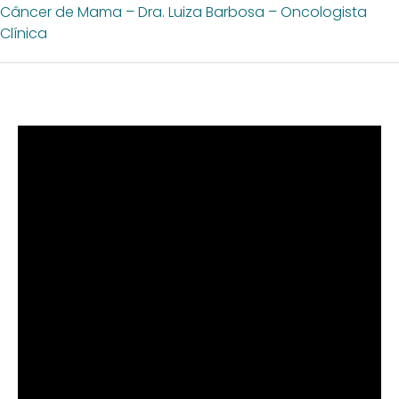
Câncer de Mama – Dra. Luiza Barbosa – Oncologista
Clínica