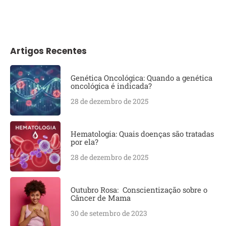
Artigos Recentes
Genética Oncológica: Quando a genética
oncológica é indicada?
28 de dezembro de 2025
Hematologia: Quais doenças são tratadas
por ela?
28 de dezembro de 2025
Outubro Rosa: Conscientização sobre o
Câncer de Mama
30 de setembro de 2023