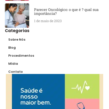
Parecer Oncológico: o que é ? qual sua
importância?
1 de maio de 2023
Categorias
Sobre Nós
Blog
Procedimentos
Mídia
Contato