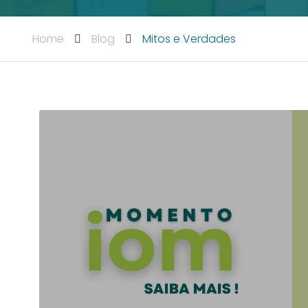
Home
Blog
Mitos e Verdades