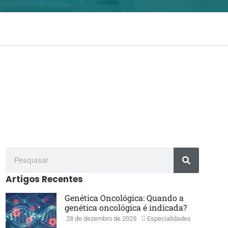
Artigos Recentes
Genética Oncológica: Quando a
genética oncológica é indicada?
28 de dezembro de 2025
Especialidades