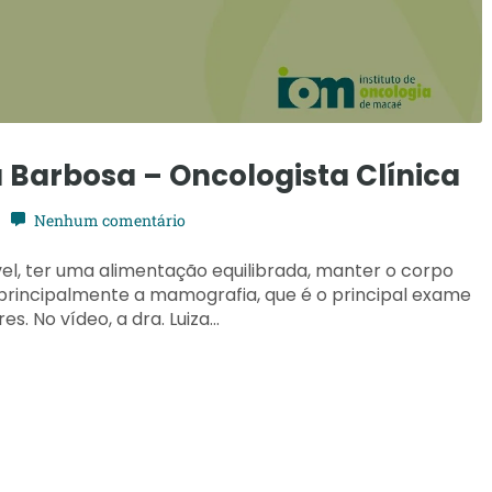
 Barbosa – Oncologista Clínica
Nenhum comentário
vel, ter uma alimentação equilibrada, manter o corpo
rincipalmente a mamografia, que é o principal exame
s. No vídeo, a dra. Luiza…