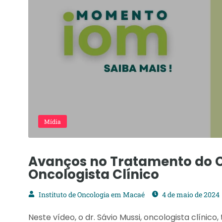
Mídia
Avanços no Tratamento do Câ
Oncologista Clínico
Instituto de Oncologia em Macaé
4 de maio de 2024
Neste vídeo, o dr. Sávio Mussi, oncologista clínic