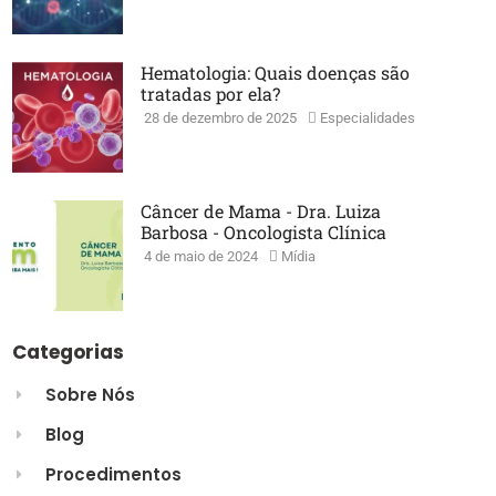
Hematologia: Quais doenças são
tratadas por ela?
28 de dezembro de 2025
Especialidades
Câncer de Mama - Dra. Luiza
Barbosa - Oncologista Clínica
4 de maio de 2024
Mídia
Categorias
Sobre Nós
Blog
Procedimentos