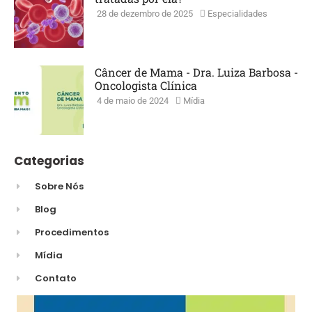
28 de dezembro de 2025
Especialidades
Câncer de Mama - Dra. Luiza Barbosa -
Oncologista Clínica
4 de maio de 2024
Mídia
Categorias
Sobre Nós
Blog
Procedimentos
Mídia
Contato