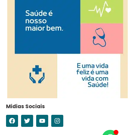
Midias Sociais