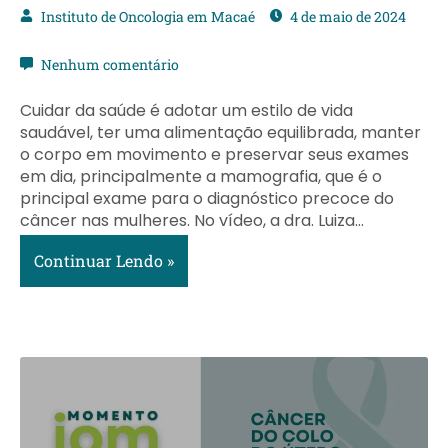
Instituto de Oncologia em Macaé
4 de maio de 2024
Nenhum comentário
Cuidar da saúde é adotar um estilo de vida
saudável, ter uma alimentação equilibrada, manter
o corpo em movimento e preservar seus exames
em dia, principalmente a mamografia, que é o
principal exame para o diagnóstico precoce do
câncer nas mulheres. No vídeo, a dra. Luiza…
Continuar Lendo »